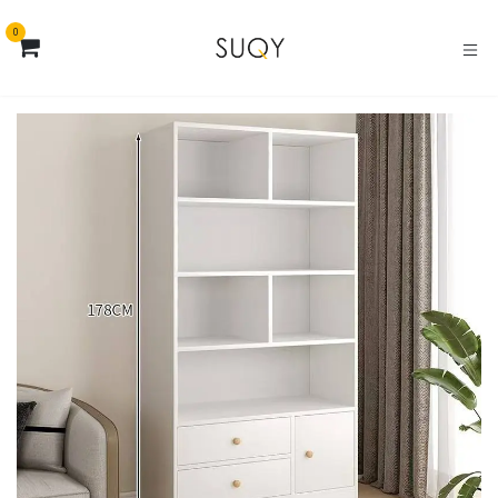
خطي للذهاب إلى المحتوى
0