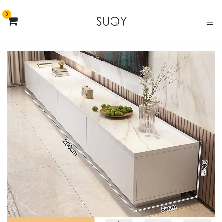
خطي للذهاب إلى المحتوى
0