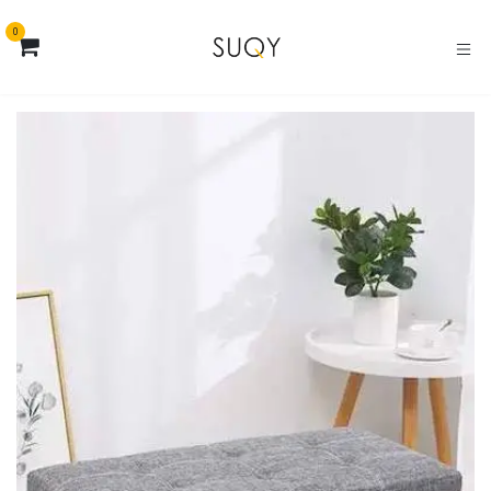
خطي للذهاب إلى المحتوى
0