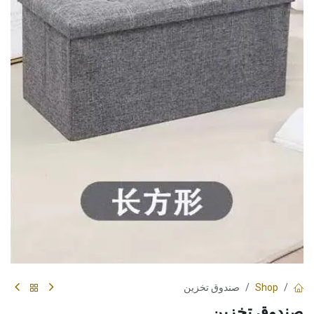
Shop
صندوق تخزين
صندوق تخزين