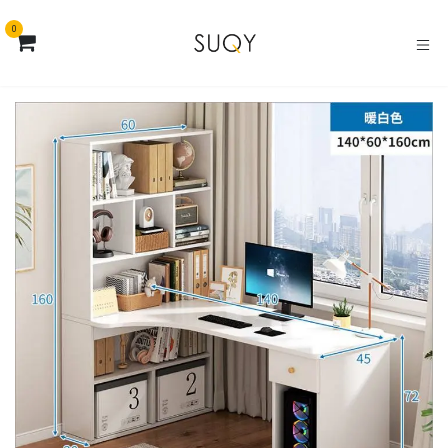
خطي للذهاب إلى المحتوى
0