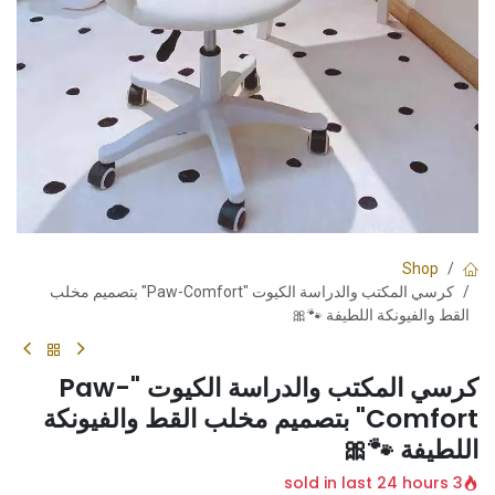
Shop
كرسي المكتب والدراسة الكيوت "Paw-Comfort" بتصميم مخلب
القط والفيونكة اللطيفة 🐾🎀
كرسي المكتب والدراسة الكيوت "Paw-
Comfort" بتصميم مخلب القط والفيونكة
اللطيفة 🐾🎀
3 sold in last 24 hours