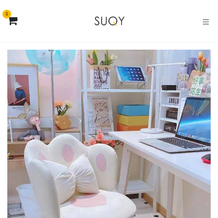
خطي للذهاب إلى المحتوى
0