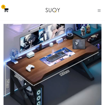
خطي للذهاب إلى المحتوى
0