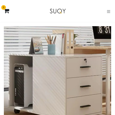
خطي للذهاب إلى المحتوى
0