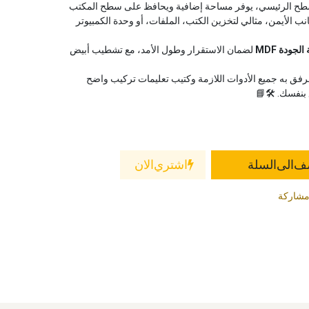
ح الرئيسي، يوفر مساحة إضافية ويحافظ على سطح المكتب
ب الأيمن، مثالي لتخزين الكتب، الملفات، أو وحدة الكمبيوتر
 الجودة
MDF
لضمان الاستقرار وطول الأمد، مع تشطيب أبيض
رفق به جميع الأدوات اللازمة وكتيب تعليمات تركيب واضح
بنفسك. 🛠️📘
 الى السلة
اشتري الان
شاركة